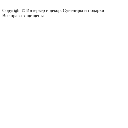
Copyright © Интерьер и декор. Сувениры и подарки
Все права защищены