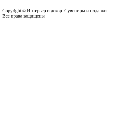
Copyright © Интерьер и декор. Сувениры и подарки
Все права защищены