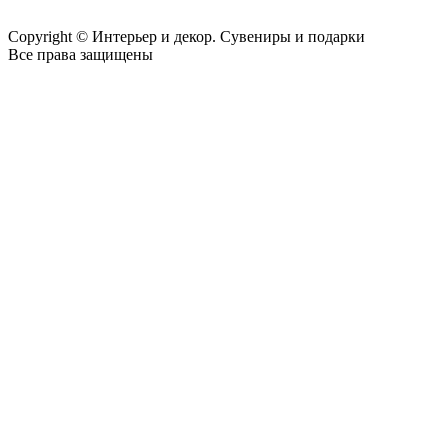
Copyright © Интерьер и декор. Сувениры и подарки
Все права защищены