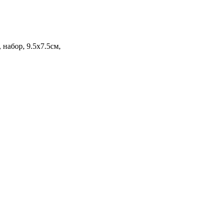
набор, 9.5х7.5см,