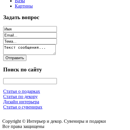
Вазы
Картины
Задать вопрос
Поиск по сайту
Статьи о подарках
Статьи по декору
Дизайн интерьера
Статьи о сувенирах
Copyright © Интерьер и декор. Сувениры и подарки
Все права защищены