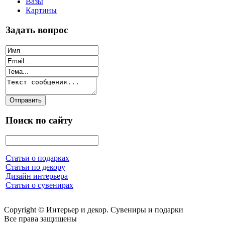
Вазы
Картины
Задать вопрос
Поиск по сайту
Статьи о подарках
Статьи по декору
Дизайн интерьера
Статьи о сувенирах
Copyright © Интерьер и декор. Сувениры и подарки
Все права защищены