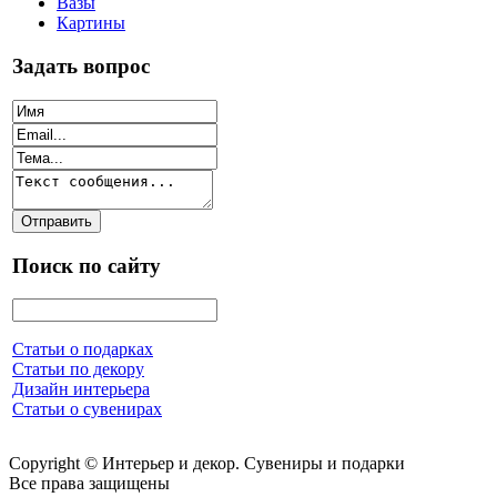
Вазы
Картины
Задать вопрос
Поиск по сайту
Статьи о подарках
Статьи по декору
Дизайн интерьера
Статьи о сувенирах
Copyright © Интерьер и декор. Сувениры и подарки
Все права защищены