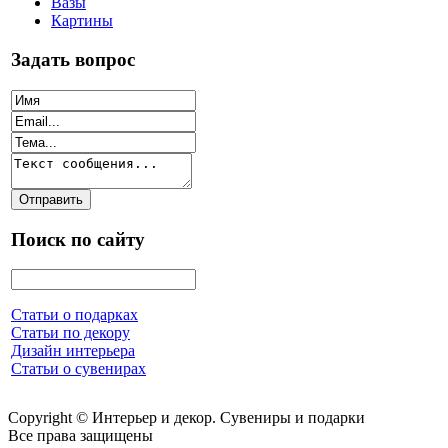
Вазы
Картины
Задать вопрос
Поиск по сайту
Статьи о подарках
Статьи по декору
Дизайн интерьера
Статьи о сувенирах
Copyright © Интерьер и декор. Сувениры и подарки
Все права защищены