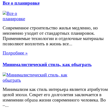
Все о планировке
Современное строительство жилья медленно, но
неизменно уходит от стандартных планировок.
Применяемые технологии и отделочные материалы
позволяют воплотить в жизнь все...
Подробнее »
Минималистический стиль, как обыграть
Минимализм как стиль интерьера является атрибутом
целой эпохи. Секрет его долголетия заключается в
изменении образа жизни современного человека. Во
–...