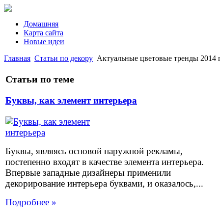
Домашняя
Карта сайта
Новые идеи
Главная
Статьи по декору
Актуальные цветовые тренды 2014 г
Статьи по теме
Буквы, как элемент интерьера
Буквы, являясь основой наружной рекламы,
постепенно входят в качестве элемента интерьера.
Впервые западные дизайнеры применили
декорирование интерьера буквами, и оказалось,...
Подробнее »