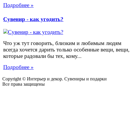
Подробнее »
Сувенир - как угодить?
Что уж тут говорить, близким и любимым людям
всегда хочется дарить только особенные вещи, вещи,
которые радовали бы тех, кому...
Подробнее »
Copyright © Интерьер и декор. Сувениры и подарки
Все права защищены