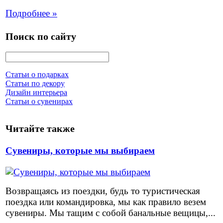
Подробнее »
Поиск по сайту
Статьи о подарках
Статьи по декору
Дизайн интерьера
Статьи о сувенирах
Читайте также
Сувениры, которые мы выбираем
Возвращаясь из поездки, будь то туристическая
поездка или командировка, мы как правило везем
сувениры. Мы тащим с собой банальные вещицы,...