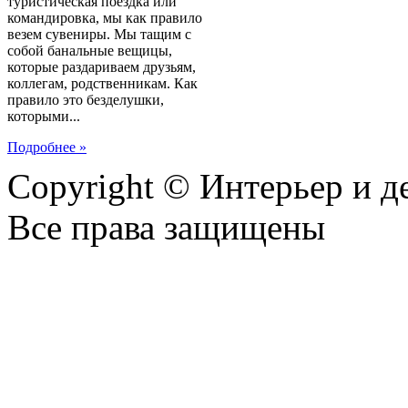
туристическая поездка или
командировка, мы как правило
везем сувениры. Мы тащим с
собой банальные вещицы,
которые раздариваем друзьям,
коллегам, родственникам. Как
правило это безделушки,
которыми...
Подробнее »
Copyright © Интерьер и д
Все права защищены