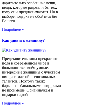
дарить только особенные вещи,
вещи, которые радовали бы тех,
кому они предназначаются. Но в
выборе подарка не обойтись без
Вашего...
Подробнее »
Как удивить женщину?
Представительницы прекрасного
пола в современном мире в
большинстве своём умные,
интересные женщины с чувством
юмора и массой всевозможных
талантов. Поэтому таких
барышень банальными подарками
не проймёшь. Оригиналкам и
подарки надобно...
Подробнее »