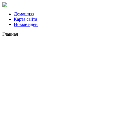
Домашняя
Карта сайта
Новые идеи
Главная