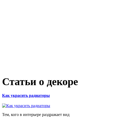
Статьи о декоре
Как украсить радиаторы
Тем, кого в интерьере раздражает вид