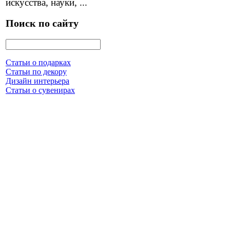
искусства, науки, ...
Поиск по сайту
Статьи о подарках
Статьи по декору
Дизайн интерьера
Статьи о сувенирах