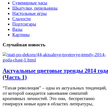
Сувенирные часы
Шкатулки, пепельницы
Настольные игры
Сладости
Портсигары
Вазы
Картины
Случайная новость
Актуальные цветовые тренды 2014 год
(Часть 1)
“Тихая революция” – одна из актуальных тенденций,
от которой ожидается завоевание симпатий
креативных личностей. Это они, беспрестанно
генерируя новые идеи в областях литературы,