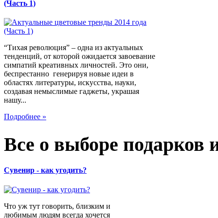
(Часть 1)
“Тихая революция” – одна из актуальных
тенденций, от которой ожидается завоевание
симпатий креативных личностей. Это они,
беспрестанно генерируя новые идеи в
областях литературы, искусства, науки,
создавая немыслимые гаджеты, украшая
нашу...
Подробнее »
Все о выборе подарков 
Сувенир - как угодить?
Что уж тут говорить, близким и
любимым людям всегда хочется