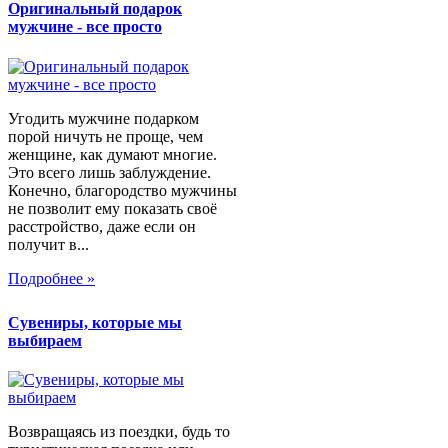
Оригинальный подарок
мужчине - все просто
Угодить мужчине подарком
порой ничуть не проще, чем
женщине, как думают многие.
Это всего лишь заблуждение.
Конечно, благородство мужчины
не позволит ему показать своё
расстройство, даже если он
получит в...
Подробнее »
Сувениры, которые мы
выбираем
Возвращаясь из поездки, будь то