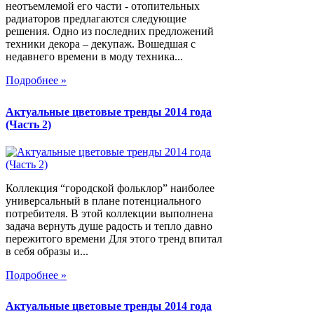
неотъемлемой его части - отопительных
радиаторов предлагаются следующие
решения. Одно из последних предложений
техники декора – декупаж. Вошедшая с
недавнего времени в моду техника...
Подробнее »
Актуальные цветовые тренды 2014 года
(Часть 2)
Коллекция “городской фольклор” наиболее
универсальный в плане потенциального
потребителя. В этой коллекции выполнена
задача вернуть душе радость и тепло давно
пережитого времени Для этого тренд впитал
в себя образы и...
Подробнее »
Актуальные цветовые тренды 2014 года