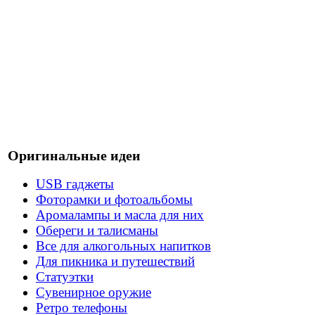
Оригинальные идеи
USB гаджеты
Фоторамки и фотоальбомы
Аромалампы и масла для них
Обереги и талисманы
Все для алкогольных напитков
Для пикника и путешествий
Статуэтки
Сувенирное оружие
Ретро телефоны