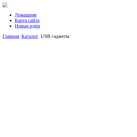
Домашняя
Карта сайта
Новые идеи
Главная
Каталог
USB гаджеты