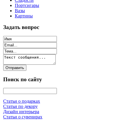
Сладости
Портсигары
Вазы
Картины
Задать вопрос
Поиск по сайту
Статьи о подарках
Статьи по декору
Дизайн интерьера
Статьи о сувенирах