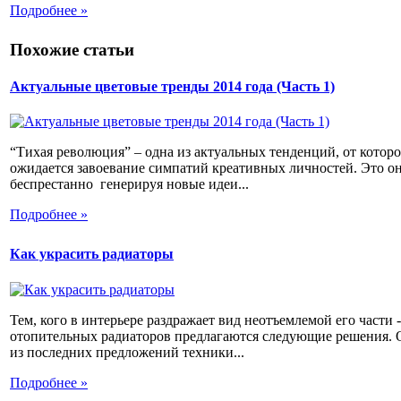
Подробнее »
Похожие статьи
Актуальные цветовые тренды 2014 года (Часть 1)
“Тихая революция” – одна из актуальных тенденций, от котор
ожидается завоевание симпатий креативных личностей. Это о
беспрестанно генерируя новые идеи...
Подробнее »
Как украсить радиаторы
Тем, кого в интерьере раздражает вид неотъемлемой его части -
отопительных радиаторов предлагаются следующие решения. 
из последних предложений техники...
Подробнее »