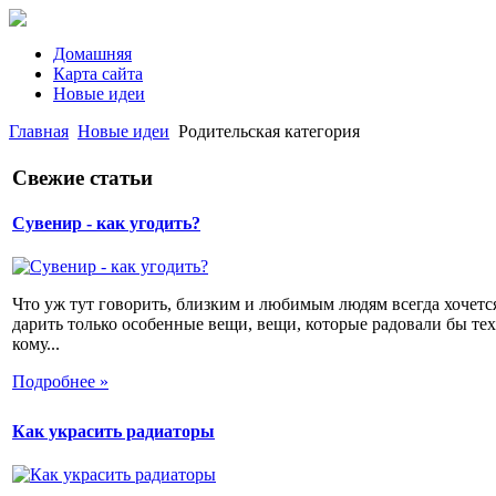
Домашняя
Карта сайта
Новые идеи
Главная
Новые идеи
Родительская категория
Свежие статьи
Сувенир - как угодить?
Что уж тут говорить, близким и любимым людям всегда хочетс
дарить только особенные вещи, вещи, которые радовали бы тех
кому...
Подробнее »
Как украсить радиаторы