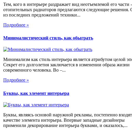
Тем, кого в интерьере раздражает вид неотъемлемой его части -
отопительных радиаторов предлагаются следующие решения. 
из последних предложений техники...
Подробнее »
Минималистический стиль, как обыграть
Минимализм как стиль интерьера является атрибутом целой эп
Секрет его долголетия заключается в изменении образа жизни
современного человека. Во –...
Подробнее »
Буквы, как элемент интерьера
Буквы, являясь основой наружной рекламы, постепенно входят
качестве элемента интерьера. Впервые западные дизайнеры
применили декорирование интерьера буквами, и оказалось,...