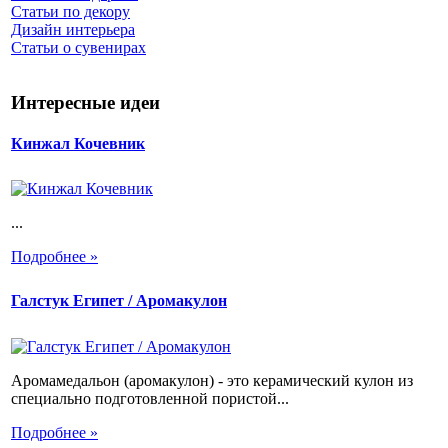
Статьи по декору
Дизайн интерьера
Статьи о сувенирах
Интересные идеи
Кинжал Кочевник
...
Подробнее »
Галстук Египет / Аромакулон
Аромамедальон (аромакулон) - это керамический кулон из
специально подготовленной пористой...
Подробнее »