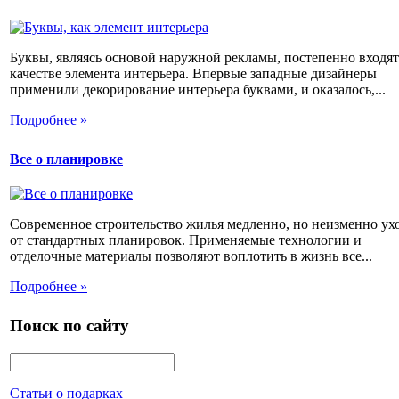
Буквы, являясь основой наружной рекламы, постепенно входят
качестве элемента интерьера. Впервые западные дизайнеры
применили декорирование интерьера буквами, и оказалось,...
Подробнее »
Все о планировке
Современное строительство жилья медленно, но неизменно ух
от стандартных планировок. Применяемые технологии и
отделочные материалы позволяют воплотить в жизнь все...
Подробнее »
Поиск по сайту
Статьи о подарках