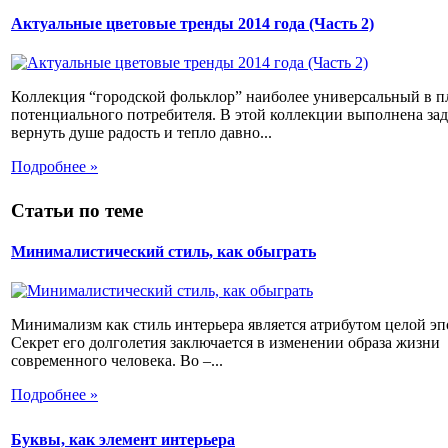
Актуальные цветовые тренды 2014 года (Часть 2)
Коллекция “городской фольклор” наиболее универсальный в п
потенциального потребителя. В этой коллекции выполнена зад
вернуть душе радость и тепло давно...
Подробнее »
Статьи по теме
Минималистический стиль, как обыграть
Минимализм как стиль интерьера является атрибутом целой эп
Секрет его долголетия заключается в изменении образа жизни
современного человека. Во –...
Подробнее »
Буквы, как элемент интерьера