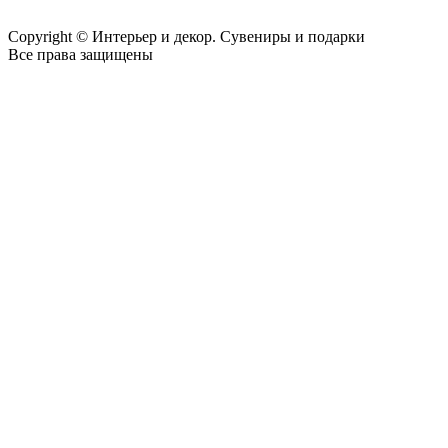
Copyright © Интерьер и декор. Сувениры и подарки
Все права защищены