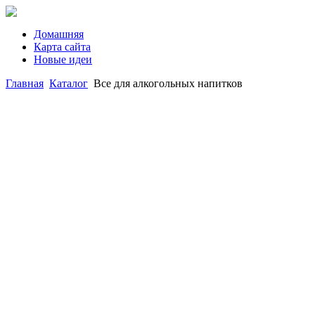
Домашняя
Карта сайта
Новые идеи
Главная
Каталог
Все для алкогольных напитков