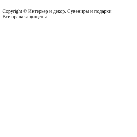
Copyright © Интерьер и декор. Сувениры и подарки
Все права защищены