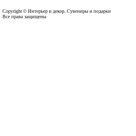
Copyright © Интерьер и декор. Сувениры и подарки
Все права защищены