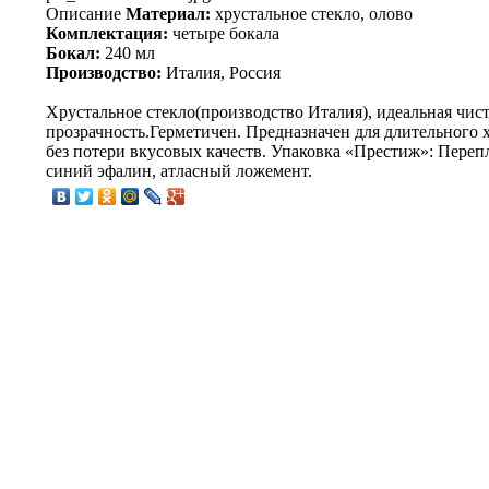
Описание
Материал:
хрустальное стекло, олово
Комплектация:
четыре бокала
Бокал:
240 мл
Производство:
Италия, Россия
Хрустальное стекло(производство Италия), идеальная чист
прозрачность.Герметичен. Предназначен для длительного 
без потери вкусовых качеств. Упаковка «Престиж»: Переп
синий эфалин, атласный ложемент.