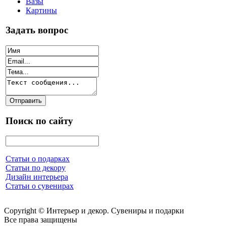
Вазы
Картины
Задать вопрос
Поиск по сайту
Статьи о подарках
Статьи по декору
Дизайн интерьера
Статьи о сувенирах
Copyright © Интерьер и декор. Сувениры и подарки
Все права защищены