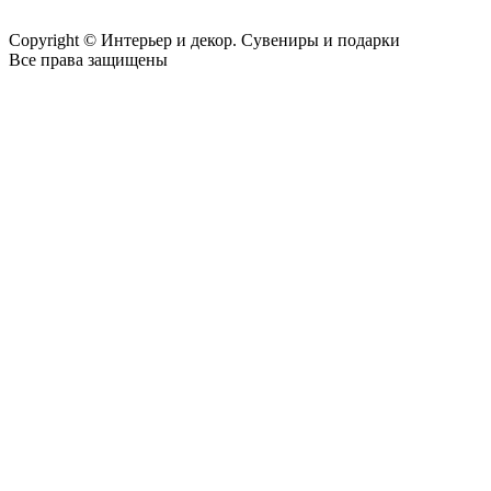
Copyright © Интерьер и декор. Сувениры и подарки
Все права защищены