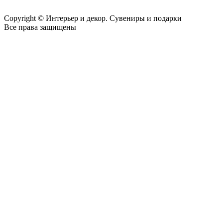
Copyright © Интерьер и декор. Сувениры и подарки
Все права защищены