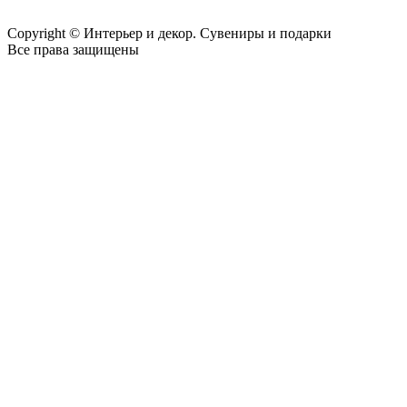
Copyright © Интерьер и декор. Сувениры и подарки
Все права защищены