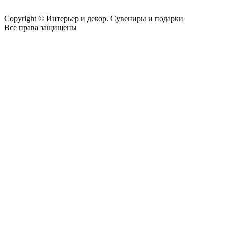
Copyright © Интерьер и декор. Сувениры и подарки
Все права защищены