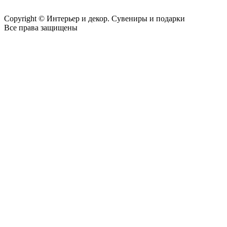
Copyright © Интерьер и декор. Сувениры и подарки
Все права защищены