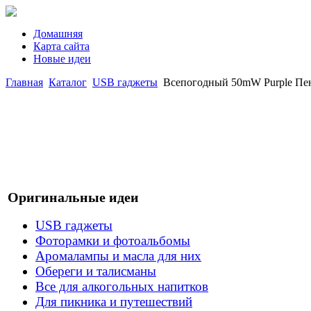
Домашняя
Карта сайта
Новые идеи
Главная
Каталог
USB гаджеты
Всепогодный 50mW Purple Пен 
Оригинальные идеи
USB гаджеты
Фоторамки и фотоальбомы
Аромалампы и масла для них
Обереги и талисманы
Все для алкогольных напитков
Для пикника и путешествий