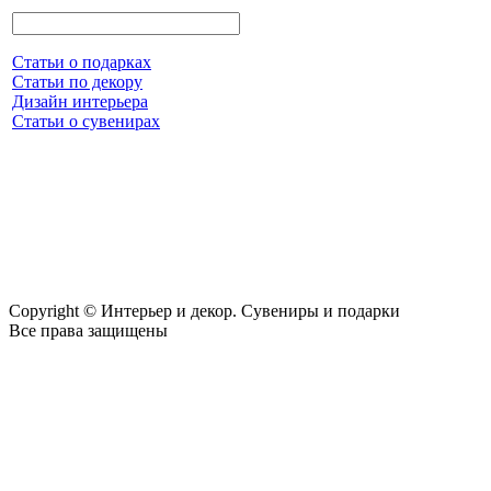
Статьи о подарках
Статьи по декору
Дизайн интерьера
Статьи о сувенирах
Copyright © Интерьер и декор. Сувениры и подарки
Все права защищены