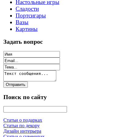
Настольные игры
Сладости
Портсигары
Вазы
Картины
Задать вопрос
Поиск по сайту
Статьи о подарках
Статьи по декору
Дизайн интерьера
Статьи о сувенирах