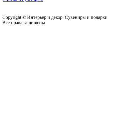
Copyright © Интерьер и декор. Сувениры и подарки
Все права защищены