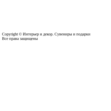
Copyright © Интерьер и декор. Сувениры и подарки
Все права защищены