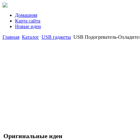
Домашняя
Карта сайта
Новые идеи
Главная
Каталог
USB гаджеты
USB Подогреватель-Охладите
Оригинальные идеи