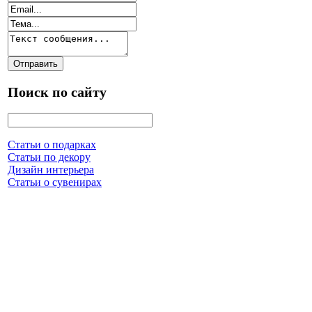
Поиск по сайту
Статьи о подарках
Статьи по декору
Дизайн интерьера
Статьи о сувенирах