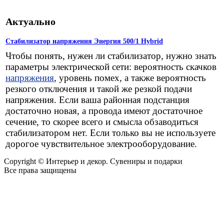
Актуально
Стабилизатор напряжения Энергия 500/1 Hybrid
Чтобы понять, нужен ли стабилизатор, нужно знать
параметры электрической сети: вероятность скачков
напряжения
, уровень помех, а также вероятность
резкого отключения и такой же резкой подачи
напряжения. Если ваша районная подстанция
достаточно новая, а провода имеют достаточное
сечение, то скорее всего и смысла обзаводиться
стабилизатором нет. Если только вы не используете
дорогое чувствительное электрооборудование.
Copyright © Интерьер и декор. Сувениры и подарки
Все права защищены