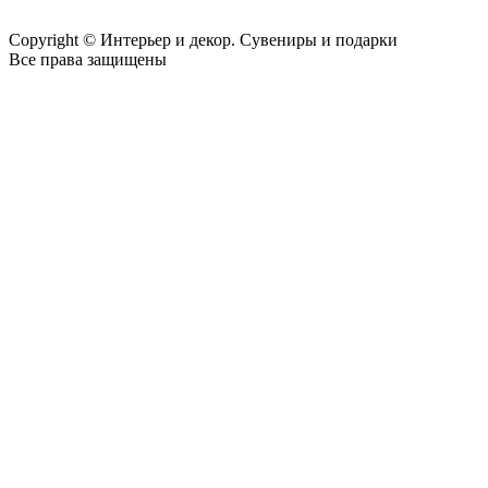
Copyright © Интерьер и декор. Сувениры и подарки
Все права защищены