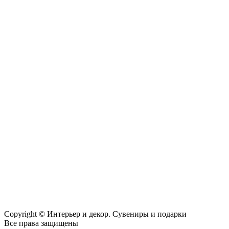
Copyright © Интерьер и декор. Сувениры и подарки
Все права защищены