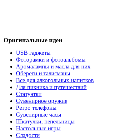
Оригинальные идеи
USB гаджеты
Фоторамки и фотоальбомы
Аромалампы и масла для них
Обереги и талисманы
Все для алкогольных напитков
Для пикника и путешествий
Статуэтки
Сувенирное оружие
Ретро телефоны
Сувенирные часы
Шкатулки, пепельницы
Настольные игры
Сладости