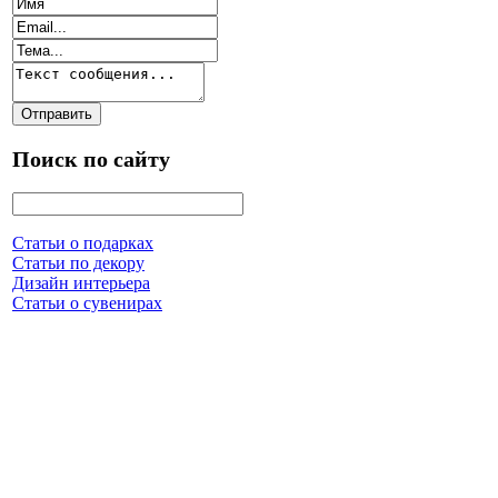
Поиск по сайту
Статьи о подарках
Статьи по декору
Дизайн интерьера
Статьи о сувенирах