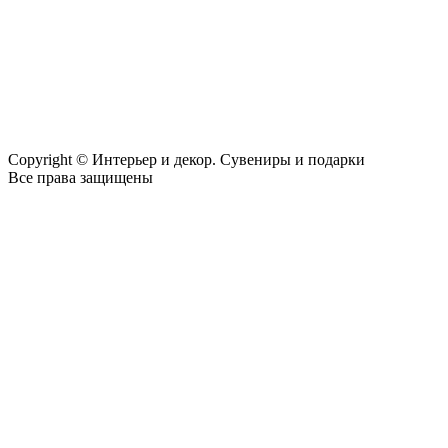
Copyright © Интерьер и декор. Сувениры и подарки
Все права защищены