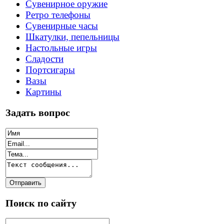
Сувенирное оружие
Ретро телефоны
Сувенирные часы
Шкатулки, пепельницы
Настольные игры
Сладости
Портсигары
Вазы
Картины
Задать вопрос
Поиск по сайту