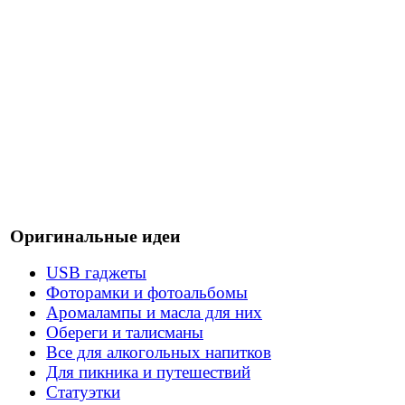
Оригинальные идеи
USB гаджеты
Фоторамки и фотоальбомы
Аромалампы и масла для них
Обереги и талисманы
Все для алкогольных напитков
Для пикника и путешествий
Статуэтки