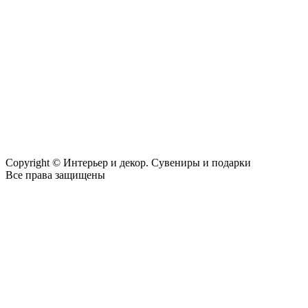
Copyright © Интерьер и декор. Сувениры и подарки
Все права защищены