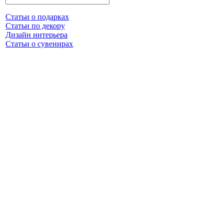
Статьи о подарках
Статьи по декору
Дизайн интерьера
Статьи о сувенирах