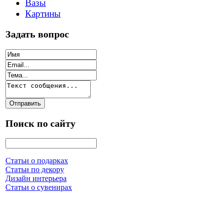
Вазы
Картины
Задать вопрос
Поиск по сайту
Статьи о подарках
Статьи по декору
Дизайн интерьера
Статьи о сувенирах