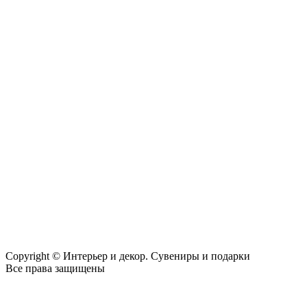
Copyright © Интерьер и декор. Сувениры и подарки
Все права защищены