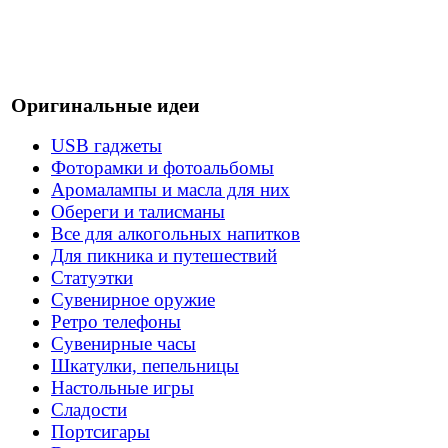
Оригинальные идеи
USB гаджеты
Фоторамки и фотоальбомы
Аромалампы и масла для них
Обереги и талисманы
Все для алкогольных напитков
Для пикника и путешествий
Статуэтки
Сувенирное оружие
Ретро телефоны
Сувенирные часы
Шкатулки, пепельницы
Настольные игры
Сладости
Портсигары