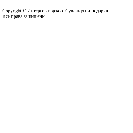
Copyright © Интерьер и декор. Сувениры и подарки
Все права защищены