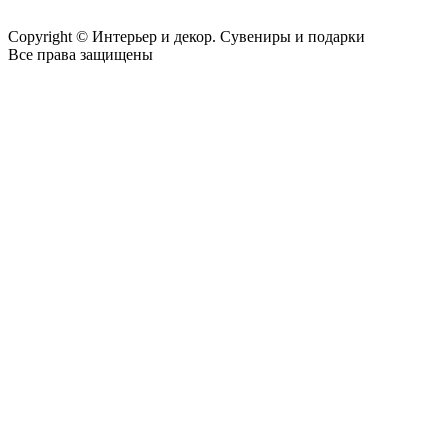
Copyright © Интерьер и декор. Сувениры и подарки
Все права защищены