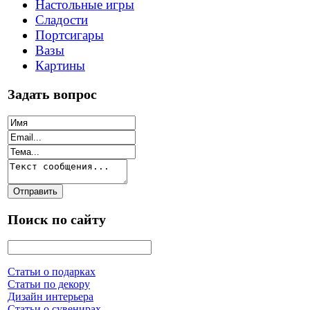
Настольные игры
Сладости
Портсигары
Вазы
Картины
Задать вопрос
Поиск по сайту
Статьи о подарках
Статьи по декору
Дизайн интерьера
Статьи о сувенирах