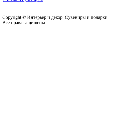
Copyright © Интерьер и декор. Сувениры и подарки
Все права защищены