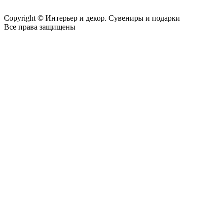
Copyright © Интерьер и декор. Сувениры и подарки
Все права защищены