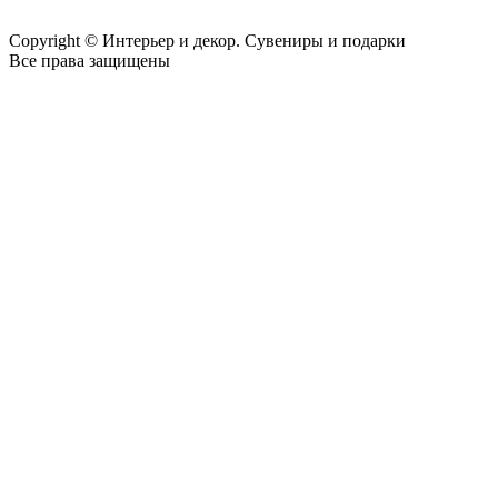
Copyright © Интерьер и декор. Сувениры и подарки
Все права защищены