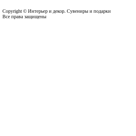
Copyright © Интерьер и декор. Сувениры и подарки
Все права защищены