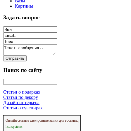
Вазы
Картины
Задать вопрос
Поиск по сайту
Статьи о подарках
Статьи по декору
Дизайн интерьера
Статьи о сувенирах
Онлайн сетевые электронные замки для гостиниц
hsu.systems