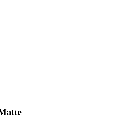
Matte