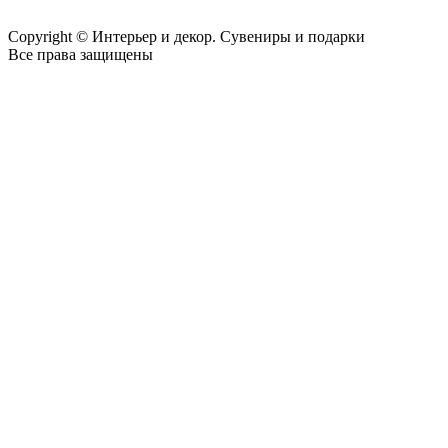
Copyright © Интерьер и декор. Сувениры и подарки
Все права защищены