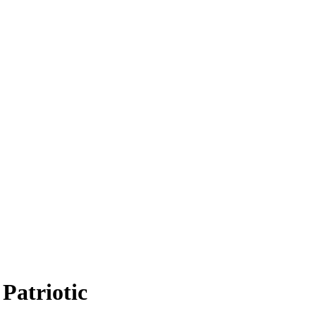
Patriotic