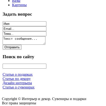
Вазы
Картины
Задать вопрос
Поиск по сайту
Статьи о подарках
Статьи по декору
Дизайн интерьера
Статьи о сувенирах
Copyright © Интерьер и декор. Сувениры и подарки
Все права защищены