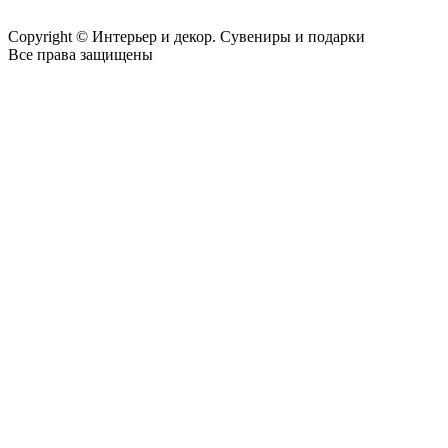
Copyright © Интерьер и декор. Сувениры и подарки
Все права защищены