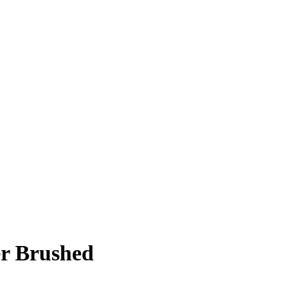
r Brushed