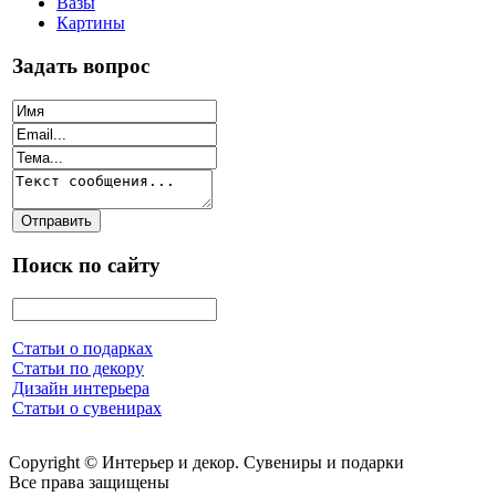
Вазы
Картины
Задать вопрос
Поиск по сайту
Статьи о подарках
Статьи по декору
Дизайн интерьера
Статьи о сувенирах
Copyright © Интерьер и декор. Сувениры и подарки
Все права защищены