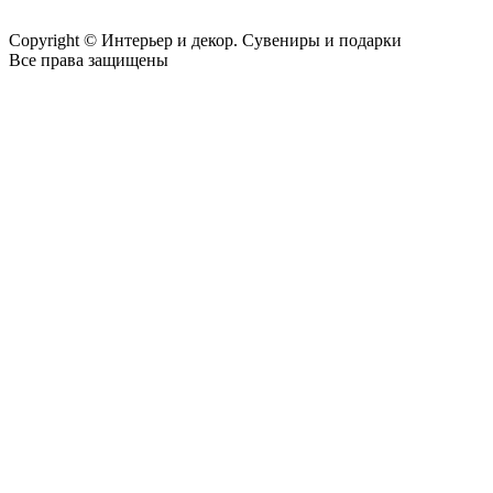
Copyright © Интерьер и декор. Сувениры и подарки
Все права защищены