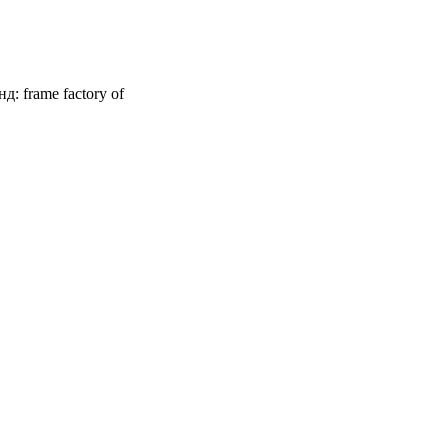
: frame factory of