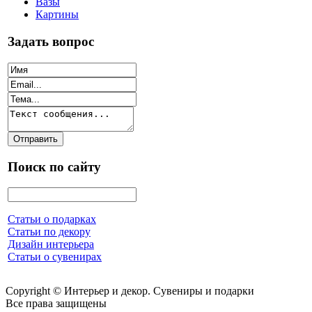
Вазы
Картины
Задать вопрос
Поиск по сайту
Статьи о подарках
Статьи по декору
Дизайн интерьера
Статьи о сувенирах
Copyright © Интерьер и декор. Сувениры и подарки
Все права защищены