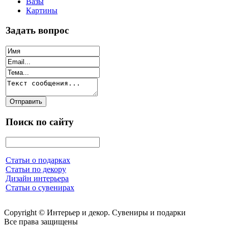
Вазы
Картины
Задать вопрос
Поиск по сайту
Статьи о подарках
Статьи по декору
Дизайн интерьера
Статьи о сувенирах
Copyright © Интерьер и декор. Сувениры и подарки
Все права защищены