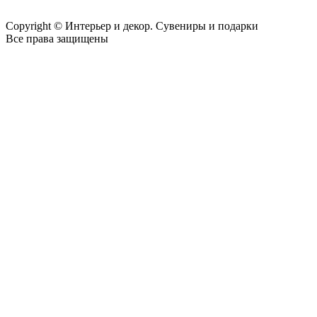
Copyright © Интерьер и декор. Сувениры и подарки
Все права защищены