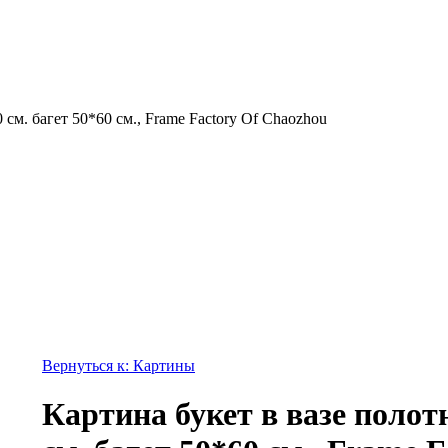
 см. багет 50*60 см., Frame Factory Of Chaozhou
Вернуться к: Картины
Картина букет в вазе полот