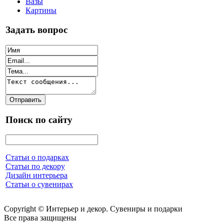
Вазы
Картины
Задать вопрос
Поиск по сайту
Статьи о подарках
Статьи по декору
Дизайн интерьера
Статьи о сувенирах
Copyright © Интерьер и декор. Сувениры и подарки
Все права защищены