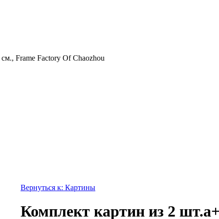
см., Frame Factory Of Chaozhou
Вернуться к: Картины
Комплект картин из 2 шт.а+