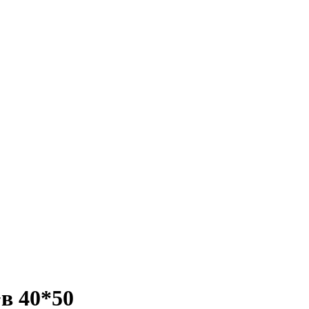
в 40*50