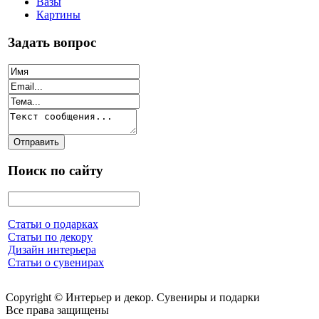
Вазы
Картины
Задать вопрос
Поиск по сайту
Статьи о подарках
Статьи по декору
Дизайн интерьера
Статьи о сувенирах
Copyright © Интерьер и декор. Сувениры и подарки
Все права защищены