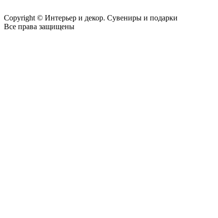
Copyright © Интерьер и декор. Сувениры и подарки
Все права защищены