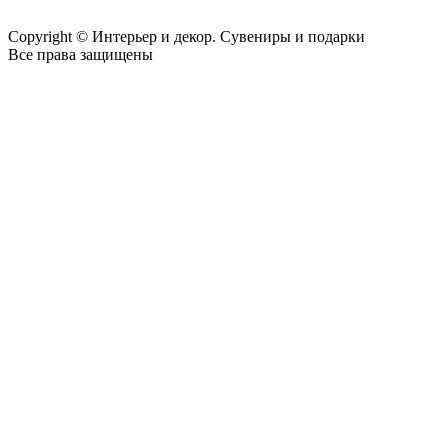
Copyright © Интерьер и декор. Сувениры и подарки
Все права защищены